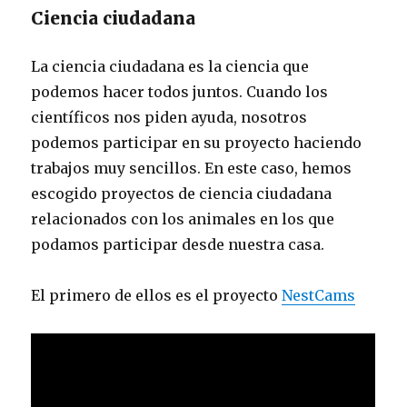
Ciencia ciudadana
La ciencia ciudadana es la ciencia que
podemos hacer todos juntos. Cuando los
científicos nos piden ayuda, nosotros
podemos participar en su proyecto haciendo
trabajos muy sencillos. En este caso, hemos
escogido proyectos de ciencia ciudadana
relacionados con los animales en los que
podamos participar desde nuestra casa.
El primero de ellos es el proyecto
NestCams