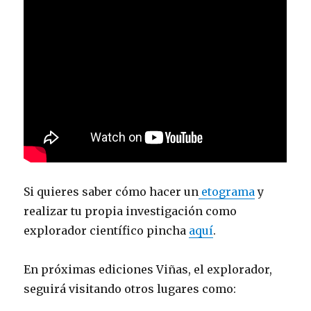
Si quieres saber cómo hacer un
etograma
y
realizar tu propia investigación como
explorador científico pincha
aquí
.
En próximas ediciones Viñas, el explorador,
seguirá visitando otros lugares como: