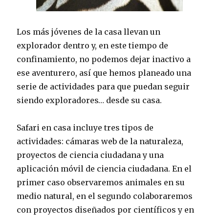
Los más jóvenes de la casa llevan un
explorador dentro y, en este tiempo de
confinamiento, no podemos dejar inactivo a
ese aventurero, así que hemos planeado una
serie de actividades para que puedan seguir
siendo exploradores… desde su casa.
Safari en casa incluye tres tipos de
actividades: cámaras web de la naturaleza,
proyectos de ciencia ciudadana y una
aplicación móvil de ciencia ciudadana. En el
primer caso observaremos animales en su
medio natural, en el segundo colaboraremos
con proyectos diseñados por científicos y en