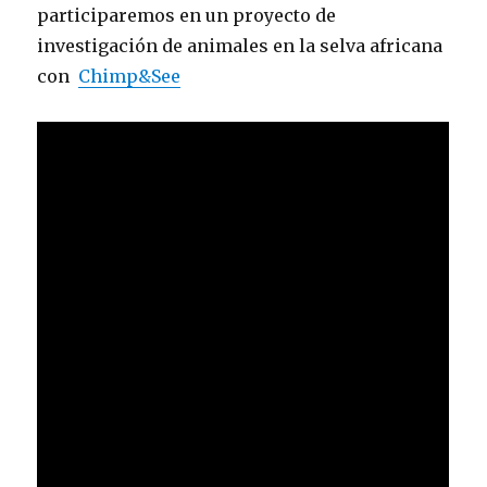
participaremos en un proyecto de
investigación de animales en la selva africana
con
Chimp&See