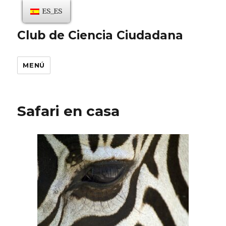
ES_ES
Club de Ciencia Ciudadana
MENÚ
Safari en casa