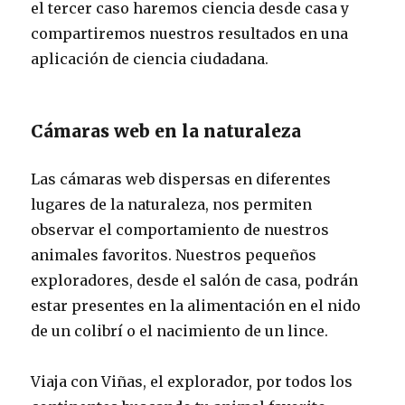
el tercer caso haremos ciencia desde casa y
compartiremos nuestros resultados en una
aplicación de ciencia ciudadana.
Cámaras web en la naturaleza
Las cámaras web dispersas en diferentes
lugares de la naturaleza, nos permiten
observar el comportamiento de nuestros
animales favoritos. Nuestros pequeños
exploradores, desde el salón de casa, podrán
estar presentes en la alimentación en el nido
de un colibrí o el nacimiento de un lince.
Viaja con Viñas, el explorador, por todos los