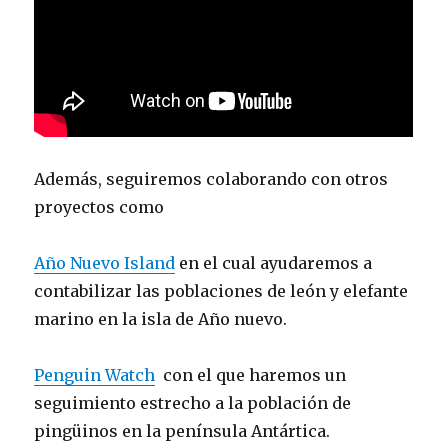
Además, seguiremos colaborando con otros
proyectos como
Año Nuevo Island
en el cual ayudaremos a
contabilizar las poblaciones de león y elefante
marino en la isla de Año nuevo.
Penguin Watch
con el que haremos un
seguimiento estrecho a la población de
pingüinos en la península Antártica.