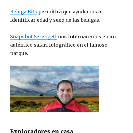
Beluga Bits
permitirá que ayudemos a
identificar edad y sexo de las belugas.
Snapshot Serengeti
nos internaremos en un
auténtico safari fotográfico en el famoso
parque.
Exploradores en casa