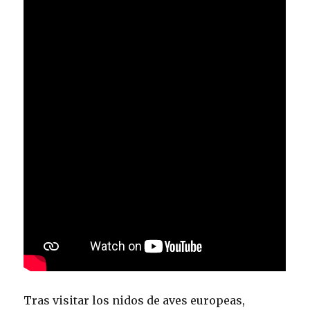
Tras visitar los nidos de aves europeas,