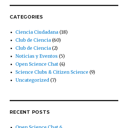
CATEGORIES
Ciencia Ciudadana
(18)
Club de Ciencia
(60)
Club de Ciencia
(2)
Noticias y Eventos
(5)
Open Science Chat
(4)
Science Clubs & Citizen Science
(9)
Uncategorized
(7)
RECENT POSTS
Open Science Chat 6