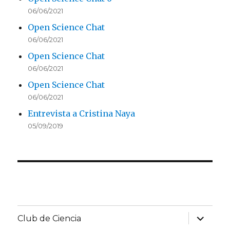
06/06/2021
Open Science Chat
06/06/2021
Open Science Chat
06/06/2021
Open Science Chat
06/06/2021
Entrevista a Cristina Naya
05/09/2019
expande
Club de Ciencia
el