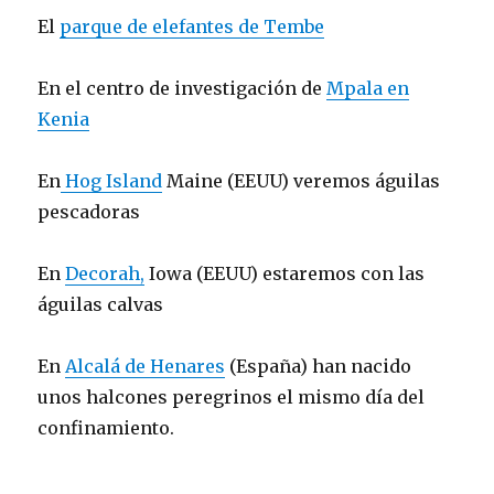
El
parque de elefantes de Tembe
En el centro de investigación de
Mpala en
Kenia
En
Hog Island
Maine (EEUU) veremos águilas
pescadoras
En
Decorah,
Iowa (EEUU) estaremos con las
águilas calvas
En
Alcalá de Henares
(España) han nacido
unos halcones peregrinos el mismo día del
confinamiento.