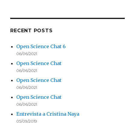
RECENT POSTS
Open Science Chat 6
06/06/2021
Open Science Chat
06/06/2021
Open Science Chat
06/06/2021
Open Science Chat
06/06/2021
Entrevista a Cristina Naya
05/09/2019