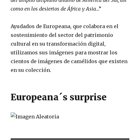
del amplio altiplano andino de América del Sur, así
como en los desiertos de África y Asia.
..”
Ayudados de Europeana, que colabora en el
sostenimiento del sector del patrimonio
cultural en su transformación digital,
utilizamos sus imágenes para mostrar los
cientos de imágenes de camélidos que existen
en su colección.
Europeana´s surprise