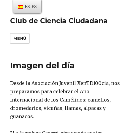
ES_ES
Club de Ciencia Ciudadana
MENÚ
Imagen del día
Desde la Asociación Juvenil XenTD100cia, nos
preparamos para celebrar el Año
Internacional de los Camélidos: camellos,
dromedarios, vicuñas, llamas, alpacas y
guanacos.