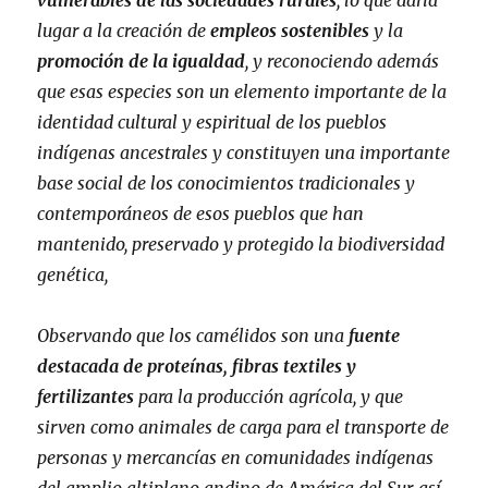
vulnerables de las sociedades rurales
, lo que daría
lugar a la creación de
empleos sostenibles
y la
promoción de la igualdad
, y reconociendo además
que esas especies son un elemento importante de la
identidad cultural y espiritual de los pueblos
indígenas ancestrales y constituyen una importante
base social de los conocimientos tradicionales y
contemporáneos de esos pueblos que han
mantenido, preservado y protegido la biodiversidad
genética,
Observando que los camélidos son una
fuente
destacada de proteínas, fibras textiles y
fertilizantes
para la producción agrícola, y que
sirven como animales de carga para el transporte de
personas y mercancías en comunidades indígenas