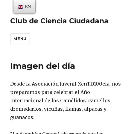
EN
Club de Ciencia Ciudadana
MENU
Imagen del día
Desde la Asociación Juvenil XenTD100cia, nos
preparamos para celebrar el Año
Internacional de los Camélidos: camellos,
dromedarios, vicuñas, llamas, alpacas y
guanacos.