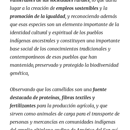
vulnerables de las sociedades rurales
, lo que daría
lugar a la creación de
empleos sostenibles
y la
promoción de la igualdad
, y reconociendo además
que esas especies son un elemento importante de la
identidad cultural y espiritual de los pueblos
indígenas ancestrales y constituyen una importante
base social de los conocimientos tradicionales y
contemporáneos de esos pueblos que han
mantenido, preservado y protegido la biodiversidad
genética,
Observando que los camélidos son una
fuente
destacada de proteínas, fibras textiles y
fertilizantes
para la producción agrícola, y que
sirven como animales de carga para el transporte de
personas y mercancías en comunidades indígenas