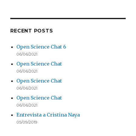
RECENT POSTS
Open Science Chat 6
06/06/2021
Open Science Chat
06/06/2021
Open Science Chat
06/06/2021
Open Science Chat
06/06/2021
Entrevista a Cristina Naya
05/09/2019