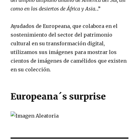
del amplio altiplano andino de América del Sur, así
como en los desiertos de África y Asia.
..”
Ayudados de Europeana, que colabora en el
sostenimiento del sector del patrimonio
cultural en su transformación digital,
utilizamos sus imágenes para mostrar los
cientos de imágenes de camélidos que existen
en su colección.
Europeana´s surprise