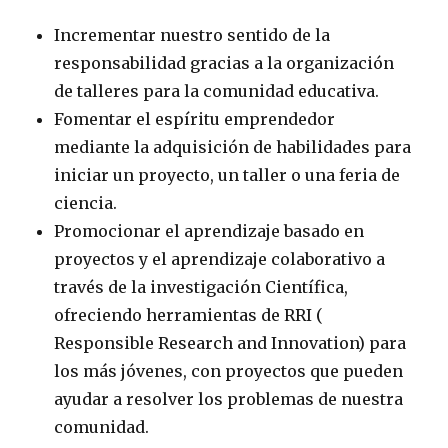
Incrementar nuestro sentido de la
responsabilidad gracias a la organización
de talleres para la comunidad educativa.
Fomentar el espíritu emprendedor
mediante la adquisición de habilidades para
iniciar un proyecto, un taller o una feria de
ciencia.
Promocionar el aprendizaje basado en
proyectos y el aprendizaje colaborativo a
través de la investigación Científica,
ofreciendo herramientas de RRI (
Responsible Research and Innovation) para
los más jóvenes, con proyectos que pueden
ayudar a resolver los problemas de nuestra
comunidad.