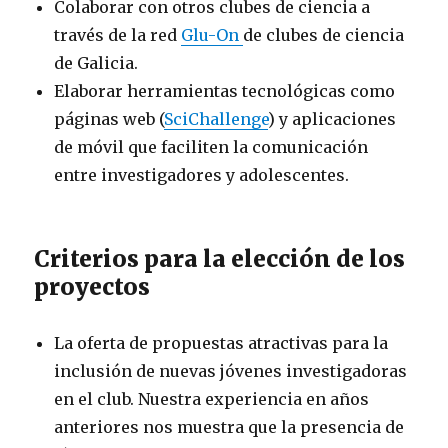
Colaborar con otros clubes de ciencia a
través de la red
Glu-On
de clubes de ciencia
de Galicia.
Elaborar herramientas tecnológicas como
páginas web (
SciChallenge
) y aplicaciones
de móvil que faciliten la comunicación
entre investigadores y adolescentes.
Criterios para la elección de los
proyectos
La oferta de propuestas atractivas para la
inclusión de nuevas jóvenes investigadoras
en el club. Nuestra experiencia en años
anteriores nos muestra que la presencia de