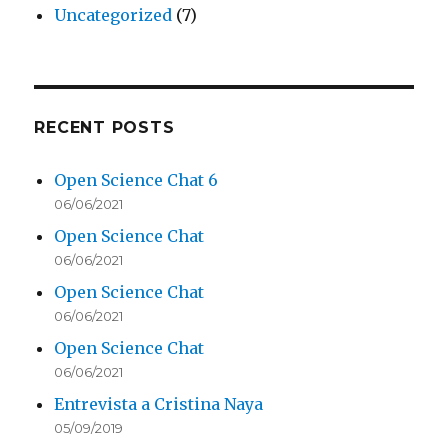
Uncategorized
(7)
RECENT POSTS
Open Science Chat 6
06/06/2021
Open Science Chat
06/06/2021
Open Science Chat
06/06/2021
Open Science Chat
06/06/2021
Entrevista a Cristina Naya
05/09/2019