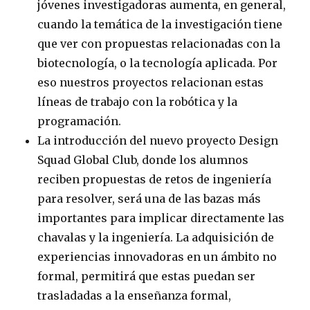
jóvenes investigadoras aumenta, en general,
cuando la temática de la investigación tiene
que ver con propuestas relacionadas con la
biotecnología, o la tecnología aplicada. Por
eso nuestros proyectos relacionan estas
líneas de trabajo con la robótica y la
programación.
La introducción del nuevo proyecto Design
Squad Global Club, donde los alumnos
reciben propuestas de retos de ingeniería
para resolver, será una de las bazas más
importantes para implicar directamente las
chavalas y la ingeniería. La adquisición de
experiencias innovadoras en un ámbito no
formal, permitirá que estas puedan ser
trasladadas a la enseñanza formal,