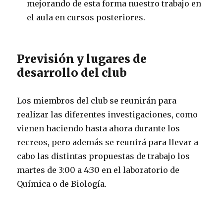
mejorando de esta forma nuestro trabajo en
el aula en cursos posteriores.
Previsión y lugares de
desarrollo del club
Los miembros del club se reunirán para
realizar las diferentes investigaciones, como
vienen haciendo hasta ahora durante los
recreos, pero además se reunirá para llevar a
cabo las distintas propuestas de trabajo los
martes de 3:00 a 4:30 en el laboratorio de
Química o de Biología.