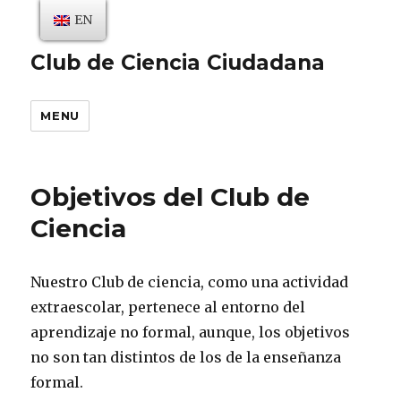
EN
Club de Ciencia Ciudadana
MENU
Objetivos del Club de
Ciencia
Nuestro Club de ciencia, como una actividad
extraescolar, pertenece al entorno del
aprendizaje no formal, aunque, los objetivos
no son tan distintos de los de la enseñanza
formal.