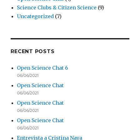
Science Clubs & Citizen Science
(9)
Uncategorized
(7)
RECENT POSTS
Open Science Chat 6
06/06/2021
Open Science Chat
06/06/2021
Open Science Chat
06/06/2021
Open Science Chat
06/06/2021
Entrevista a Cristina Naya