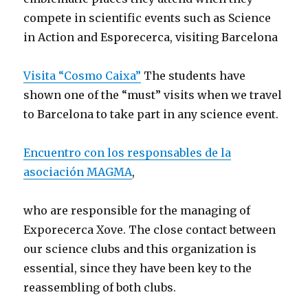
compete in scientific events such as Science
in Action and Esporecerca, visiting Barcelona
Visita “Cosmo Caixa”
The students have
shown one of the “must” visits when we travel
to Barcelona to take part in any science event.
Encuentro con los responsables de la
asociación MAGMA
,
who are responsible for the managing of
Exporecerca Xove. The close contact between
our science clubs and this organization is
essential, since they have been key to the
reassembling of both clubs.