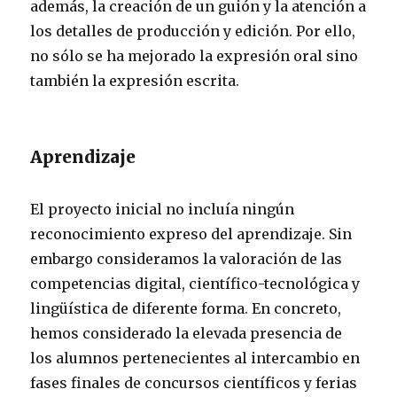
además, la creación de un guión y la atención a
los detalles de producción y edición. Por ello,
no sólo se ha mejorado la expresión oral sino
también la expresión escrita.
Aprendizaje
El proyecto inicial no incluía ningún
reconocimiento expreso del aprendizaje. Sin
embargo consideramos la valoración de las
competencias digital, científico-tecnológica y
lingüística de diferente forma. En concreto,
hemos considerado la elevada presencia de
los alumnos pertenecientes al intercambio en
fases finales de concursos científicos y ferias