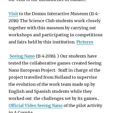
Visit
to the Domus Interactive Museum (11-4-
2016) The Science Club students work closely
together with this museum by carrying out
workshops and participating in competitions
and fairs held by this institution.
Pictures
Seeing Nano
(11-4-2016).
) Our students have
tested the collaborative games created Seeing
Nano European Project. Staff in charge of the
project travelled from Holland to supervise
the evolution of the work team made up by
English and Spanish students while they
worked out the challenges set by its games.
.
Official Video Seeing Nano
of the pilot activity
in A Coruña