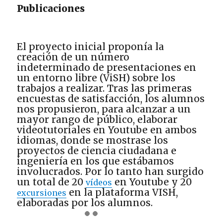
Publicaciones
El proyecto inicial proponía la
creación de un número
indeterminado de presentaciones en
un entorno libre (ViSH) sobre los
trabajos a realizar. Tras las primeras
encuestas de satisfacción, los alumnos
nos propusieron, para alcanzar a un
mayor rango de público, elaborar
videotutoriales en Youtube en ambos
idiomas, donde se mostrase los
proyectos de ciencia ciudadana e
ingeniería en los que estábamos
involucrados. Por lo tanto han surgido
un total de 20
en Youtube y 20
vídeos
en la plataforma VISH,
excursiones
elaboradas por los alumnos.