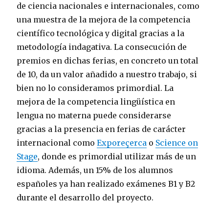
de ciencia nacionales e internacionales, como
una muestra de la mejora de la competencia
científico tecnológica y digital gracias a la
metodología indagativa. La consecución de
premios en dichas ferias, en concreto un total
de 10, da un valor añadido a nuestro trabajo, si
bien no lo consideramos primordial. La
mejora de la competencia lingüística en
lengua no materna puede considerarse
gracias a la presencia en ferias de carácter
internacional como
Exporeçerca
o
Science on
Stage
, donde es primordial utilizar más de un
idioma. Además, un 15% de los alumnos
españoles ya han realizado exámenes B1 y B2
durante el desarrollo del proyecto.