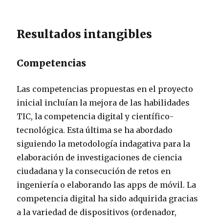
Resultados intangibles
Competencias
Las competencias propuestas en el proyecto
inicial incluían la mejora de las habilidades
TIC, la competencia digital y científico-
tecnológica. Esta última se ha abordado
siguiendo la metodología indagativa para la
elaboración de investigaciones de ciencia
ciudadana y la consecución de retos en
ingeniería o elaborando las apps de móvil. La
competencia digital ha sido adquirida gracias
a la variedad de dispositivos (ordenador,