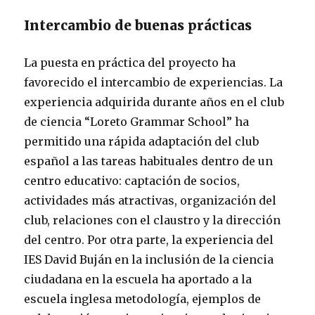
Intercambio de buenas prácticas
La puesta en práctica del proyecto ha
favorecido el intercambio de experiencias. La
experiencia adquirida durante años en el club
de ciencia “Loreto Grammar School” ha
permitido una rápida adaptación del club
español a las tareas habituales dentro de un
centro educativo: captación de socios,
actividades más atractivas, organización del
club, relaciones con el claustro y la dirección
del centro. Por otra parte, la experiencia del
IES David Buján en la inclusión de la ciencia
ciudadana en la escuela ha aportado a la
escuela inglesa metodología, ejemplos de