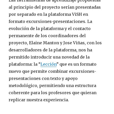
Las herramientas de aprendizaje propuestas
al principio del proyecto serían presentadas
por separado en la plataforma ViSH en
formato excursiones-presentaciones. La
evolución de la plataforma y el contacto
permanente de los coordinadores del
proyecto, Elaine Manton y Jose Viñas, con los
desarrolladores de la plataforma, nos ha
permitido introducir una novedad de la
plataforma: la “
Lección
” que es un formato
nuevo que permite combinar excursiones-
presentaciones con texto y apoyo
metodológico, permitiendo una estructura
coherente para los profesores que quieran
replicar nuestra experiencia.