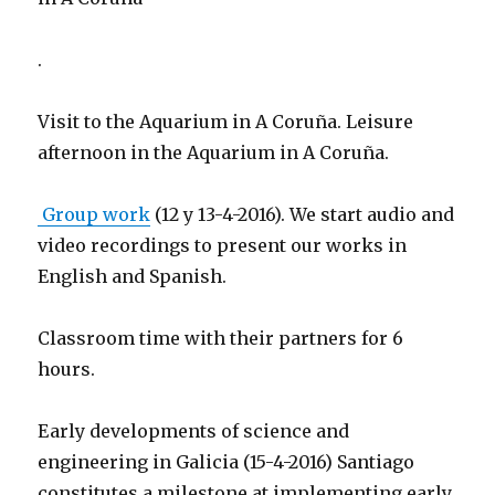
.
Visit to the Aquarium in A Coruña. Leisure
afternoon in the Aquarium in A Coruña.
Group work
(12 y 13-4-2016).
We start audio and
video recordings to present our works in
English and Spanish.
Classroom time with their partners for 6
hours.
Early developments of science and
engineering in Galicia (15-4-2016) Santiago
constitutes a milestone at implementing early