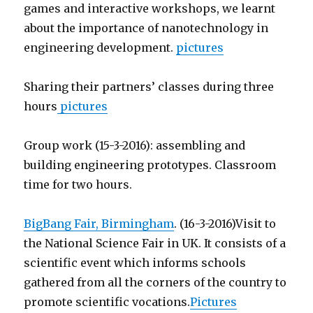
games and interactive workshops, we learnt
about the importance of nanotechnology in
engineering development.
pictures
Sharing their partners’ classes during three
hours
pictures
Group work (15-3-2016): assembling and
building engineering prototypes. Classroom
time for two hours.
BigBang Fair, Birmingham
. (16-3-2016)
Visit to
the National Science Fair in UK. It consists of a
scientific event which informs schools
gathered from all the corners of the country to
promote scientific vocations.
Pictures