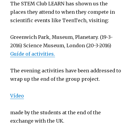
The STEM Club LEARN has shown us the
places they attend to when they compete in
scientific events like TeenTech, visiting:
Greenwich Park, Museum, Planetary. (19-3-
2016) Science Museum, London (20-3-2016)
Guíde of activities.
The evening activities have been addressed to
wrap up the end of the group project.
Vídeo
made by the students at the end of the
exchange with the UK.