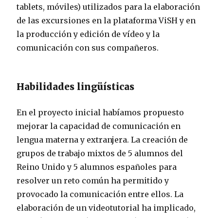
tablets, móviles) utilizados para la elaboración
de las excursiones en la plataforma ViSH y en
la producción y edición de vídeo y la
comunicación con sus compañeros.
Habilidades lingüísticas
En el proyecto inicial habíamos propuesto
mejorar la capacidad de comunicación en
lengua materna y extranjera. La creación de
grupos de trabajo mixtos de 5 alumnos del
Reino Unido y 5 alumnos españoles para
resolver un reto común ha permitido y
provocado la comunicación entre ellos. La
elaboración de un videotutorial ha implicado,