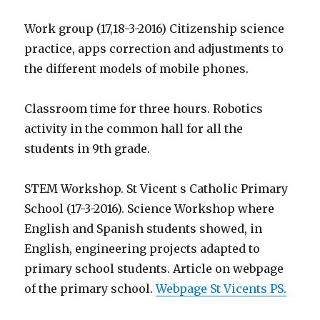
Work group (17,18-3-2016) Citizenship science
practice, apps correction and adjustments to
the different models of mobile phones.
Classroom time for three hours. Robotics
activity in the common hall for all the
students in 9th grade.
STEM Workshop. St Vicent s Catholic Primary
School (17-3-2016).
Science Workshop where
English and Spanish students showed, in
English, engineering projects adapted to
primary school students. Article on webpage
of the primary school.
Webpage St Vicents PS.