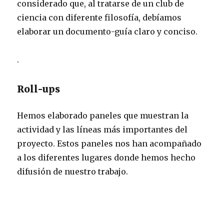
considerado que, al tratarse de un club de
ciencia con diferente filosofía, debíamos
elaborar un documento-guía claro y conciso.
.
Roll-ups
Hemos elaborado paneles que muestran la
actividad y las líneas más importantes del
proyecto. Estos paneles nos han acompañado
a los diferentes lugares donde hemos hecho
difusión de nuestro trabajo.