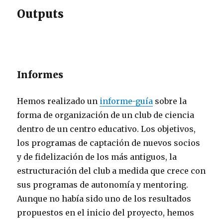
Outputs
Informes
Hemos realizado un
informe-guía
sobre la
forma de organización de un club de ciencia
dentro de un centro educativo. Los objetivos,
los programas de captación de nuevos socios
y de fidelización de los más antiguos, la
estructuración del club a medida que crece con
sus programas de autonomía y mentoring.
Aunque no había sido uno de los resultados
propuestos en el inicio del proyecto, hemos