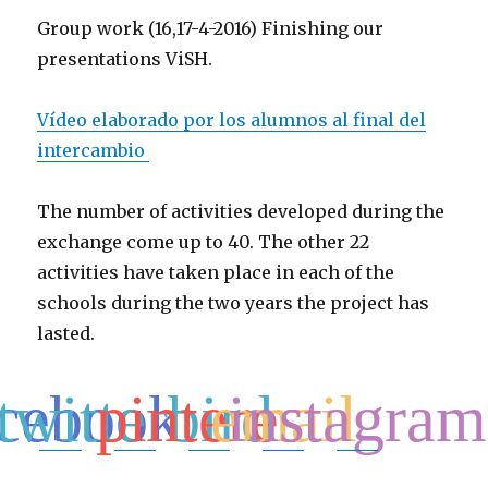
Group work (16,17-4-2016) Finishing our
presentations ViSH.
Vídeo elaborado por los alumnos al final del
intercambio
The number of activities developed during the
exchange come up to 40. The other 22
activities have taken place in each of the
schools during the two years the project has
lasted.