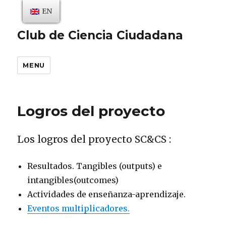
EN
Club de Ciencia Ciudadana
MENU
Logros del proyecto
Los logros del proyecto SC&CS :
Resultados. Tangibles (outputs) e
intangibles(outcomes)
Actividades de enseñanza-aprendizaje.
Eventos multiplicadores.