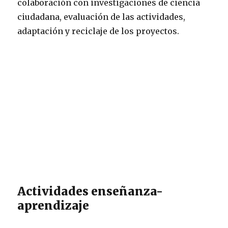
colaboración con investigaciones de ciencia
ciudadana, evaluación de las actividades,
adaptación y reciclaje de los proyectos.
Actividades enseñanza-
aprendizaje