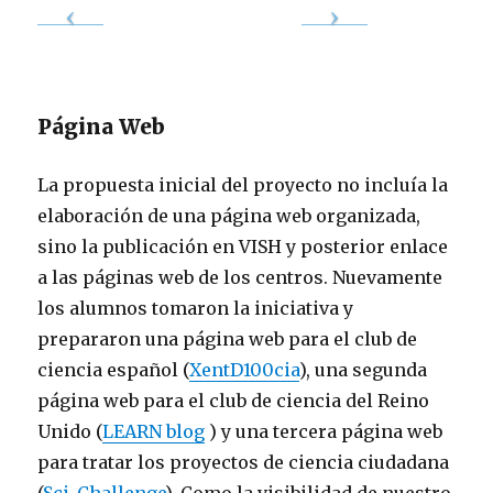
Página Web
La propuesta inicial del proyecto no incluía la
elaboración de una página web organizada,
sino la publicación en VISH y posterior enlace
a las páginas web de los centros. Nuevamente
los alumnos tomaron la iniciativa y
prepararon una página web para el club de
ciencia español (
XentD100cia
), una segunda
página web para el club de ciencia del Reino
Unido (
LEARN blog
) y una tercera página web
para tratar los proyectos de ciencia ciudadana