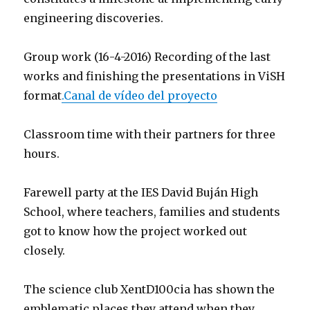
engineering discoveries.
Group work (16-4-2016) Recording of the last
works and finishing the presentations in ViSH
format
.
Canal de vídeo del proyecto
Classroom time with their partners for three
hours.
Farewell party at the IES David Buján High
School, where teachers, families and students
got to know how the project worked out
closely.
The science club XentD100cia has shown the
emblematic places they attend when they