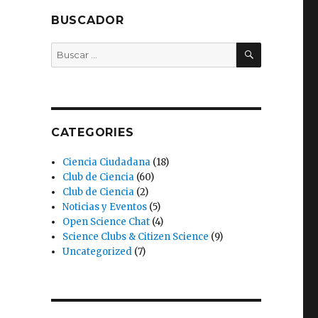
BUSCADOR
BUSCAR
Buscar
por:
CATEGORIES
Ciencia Ciudadana
(18)
Club de Ciencia
(60)
Club de Ciencia
(2)
Noticias y Eventos
(5)
Open Science Chat
(4)
Science Clubs & Citizen Science
(9)
Uncategorized
(7)