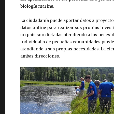
biología marina.
La ciudadanía puede aportar datos a proyecto
datos online para realizar sus propias invest
un país son dictadas atendiendo a las necesida
individual o de pequeñas comunidades puede r
atendiendo a sus propias necesidades. La cien
ambas direcciones.