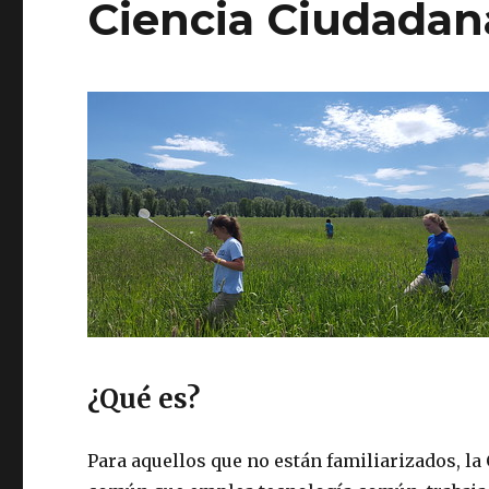
Ciencia Ciudadan
¿Qué es?
Para aquellos que no están familiarizados, la