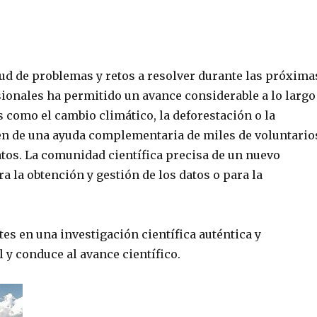
d de problemas y retos a resolver durante las próxima
esionales ha permitido un avance considerable a lo largo
 como el cambio climático, la deforestación o la
en de una ayuda complementaria de miles de voluntario
atos. La comunidad científica precisa de un nuevo
a la obtención y gestión de los datos o para la
.
tes en una investigación científica auténtica y
 y conduce al avance científico.