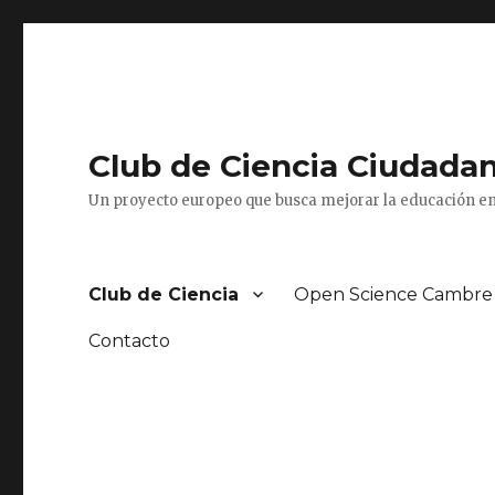
Club de Ciencia Ciudada
Un proyecto europeo que busca mejorar la educación en
Club de Ciencia
Open Science Cambre
Contacto