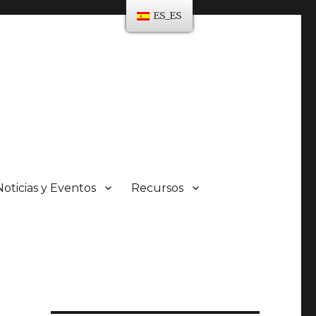
ES_ES
Noticias y Eventos
Recursos