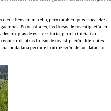
s científicos en marcha, pero también puede acceder a
igaciones. En ocasiones, las líneas de investigación en
des propias de ese territorio, pero la iniciativa
equerir de otras líneas de investigación diferentes
cia ciudadana permite la utilización de los datos en