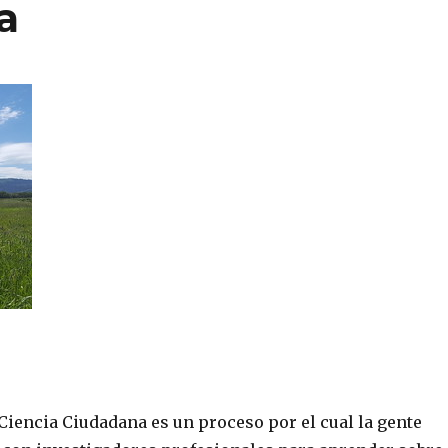
a
 Ciencia Ciudadana es un proceso por el cual la gente