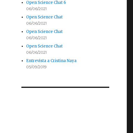
Open Science Chat 6
06/06/2021
Open Science Chat
06/06/2021
Open Science Chat
06/06/2021
Open Science Chat
06/06/2021
Entrevista a Cristina Naya
05/09/2019