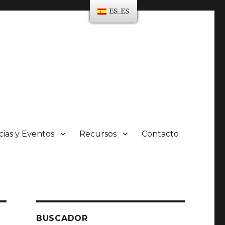
ES_ES
cias y Eventos
Recursos
Contacto
BUSCADOR