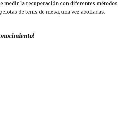
 de medir la recuperación con diferentes métodos
pelotas de tenis de mesa, una vez abolladas.
conocimiento!