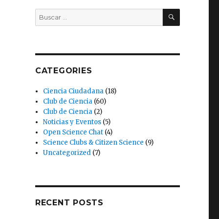
BUSCAR
Buscar
por:
CATEGORIES
Ciencia Ciudadana
(18)
Club de Ciencia
(60)
Club de Ciencia
(2)
Noticias y Eventos
(5)
Open Science Chat
(4)
Science Clubs & Citizen Science
(9)
Uncategorized
(7)
RECENT POSTS