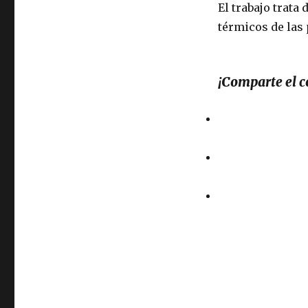
El trabajo trata
térmicos de las 
¡Comparte el 