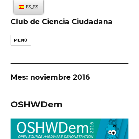
ES_ES
Club de Ciencia Ciudadana
MENÚ
Mes:
noviembre 2016
OSHWDem