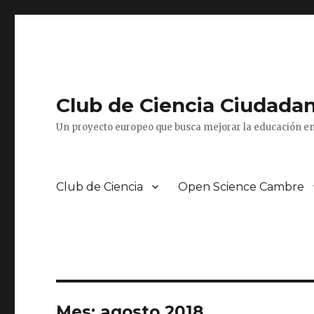
Club de Ciencia Ciudada
Un proyecto europeo que busca mejorar la educación en
Club de Ciencia
Open Science Cambre
Mes:
agosto 2018