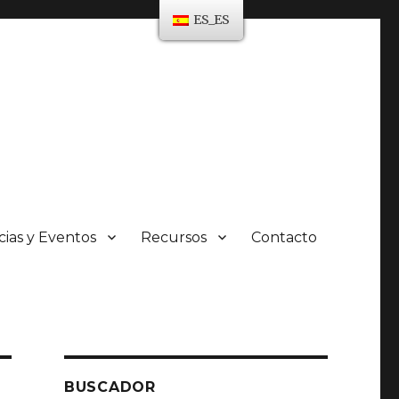
ES_ES
cias y Eventos
Recursos
Contacto
BUSCADOR