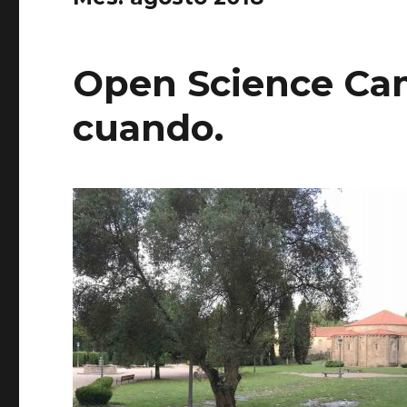
Open Science Ca
cuando.