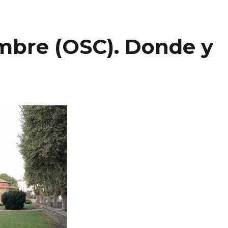
mbre (OSC). Donde y