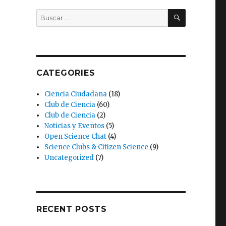
BUSCAR
Buscar
por:
CATEGORIES
Ciencia Ciudadana
(18)
Club de Ciencia
(60)
Club de Ciencia
(2)
Noticias y Eventos
(5)
Open Science Chat
(4)
Science Clubs & Citizen Science
(9)
Uncategorized
(7)
RECENT POSTS