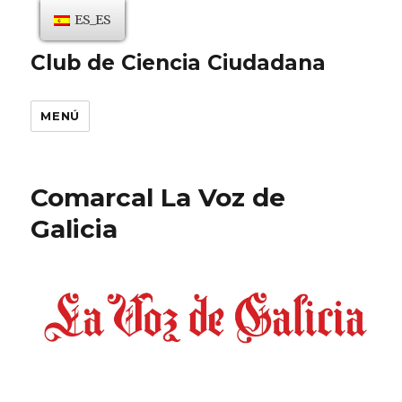
ES_ES
Club de Ciencia Ciudadana
MENÚ
Comarcal La Voz de
Galicia