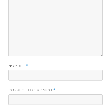
NOMBRE
*
CORREO ELECTRÓNICO
*