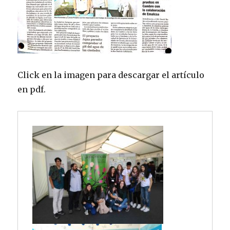
Click en la imagen para descargar el artículo
en pdf.