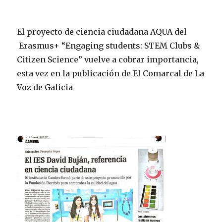
El proyecto de ciencia ciudadana AQUA del
Erasmus+ “Engaging students: STEM Clubs &
Citizen Science” vuelve a cobrar importancia,
esta vez en la publicación de El Comarcal de La
Voz de Galicia