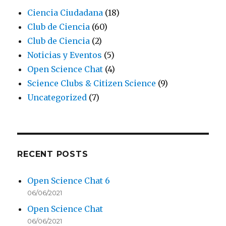
Ciencia Ciudadana
(18)
Club de Ciencia
(60)
Club de Ciencia
(2)
Noticias y Eventos
(5)
Open Science Chat
(4)
Science Clubs & Citizen Science
(9)
Uncategorized
(7)
RECENT POSTS
Open Science Chat 6
06/06/2021
Open Science Chat
06/06/2021