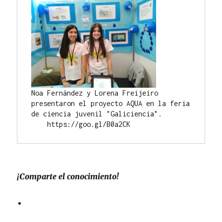
Noa Fernández y Lorena Freijeiro 
presentaron el proyecto AQUA en la feria 

de ciencia juvenil "Galiciencia".

    https://goo.gl/B0a2CK
¡Comparte el conocimiento!