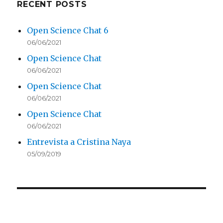
RECENT POSTS
Open Science Chat 6
06/06/2021
Open Science Chat
06/06/2021
Open Science Chat
06/06/2021
Open Science Chat
06/06/2021
Entrevista a Cristina Naya
05/09/2019