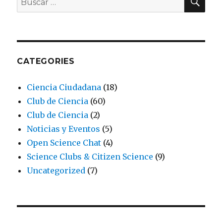
por:
CATEGORIES
Ciencia Ciudadana
(18)
Club de Ciencia
(60)
Club de Ciencia
(2)
Noticias y Eventos
(5)
Open Science Chat
(4)
Science Clubs & Citizen Science
(9)
Uncategorized
(7)