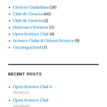
Ciencia Ciudadana
(18)
Club de Ciencia
(60)
Club de Ciencia
(2)
Noticias y Eventos
(5)
Open Science Chat
(4)
Science Clubs & Citizen Science
(9)
Uncategorized
(7)
RECENT POSTS
Open Science Chat 6
06/06/2021
Open Science Chat
06/06/2021