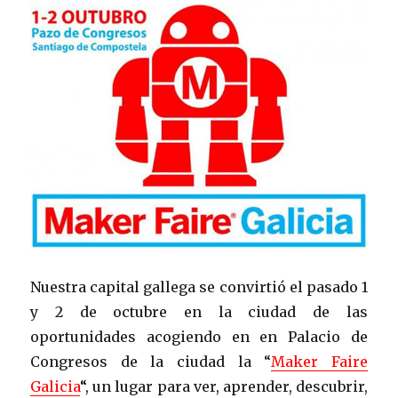
Nuestra capital gallega se convirtió el pasado 1
y 2 de octubre en la ciudad de las
oportunidades acogiendo en en Palacio de
Congresos de la ciudad la “
Maker Faire
Galicia
“
, un lugar para ver, aprender, descubrir,