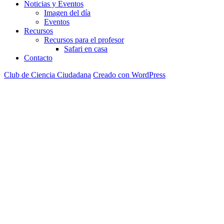
Noticias y Eventos
Imagen del día
Eventos
Recursos
Recursos para el profesor
Safari en casa
Contacto
Club de Ciencia Ciudadana
Creado con WordPress